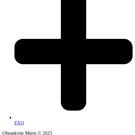
FAQ
Obrankyne Mieru © 2025