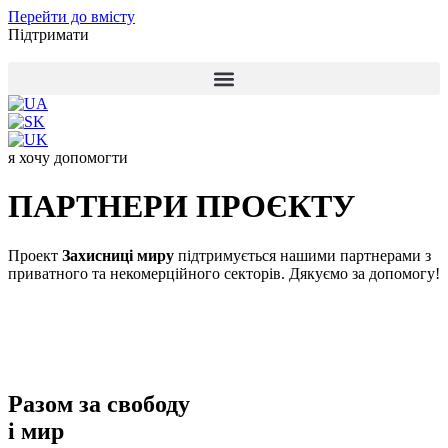
Перейти до вмісту
Підтримати
я хочу допомогти
ПАРТНЕРИ ПРОЄКТУ
Проект
Захисниці миру
підтримується нашими партнерами з
приватного та некомерційного секторів.
Дякуємо за допомогу!
Разом за свободу
і мир